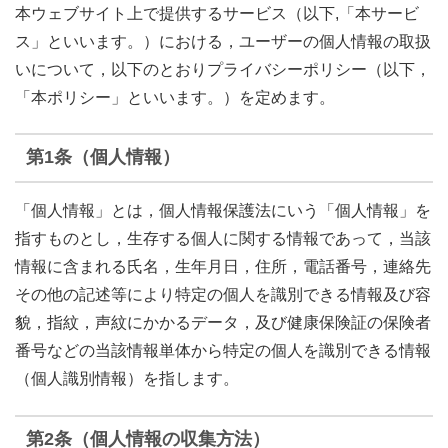
本ウェブサイト上で提供するサービス（以下,「本サービ
ス」といいます。）における，ユーザーの個人情報の取扱
いについて，以下のとおりプライバシーポリシー（以下，
「本ポリシー」といいます。）を定めます。
第1条（個人情報）
「個人情報」とは，個人情報保護法にいう「個人情報」を
指すものとし，生存する個人に関する情報であって，当該
情報に含まれる氏名，生年月日，住所，電話番号，連絡先
その他の記述等により特定の個人を識別できる情報及び容
貌，指紋，声紋にかかるデータ，及び健康保険証の保険者
番号などの当該情報単体から特定の個人を識別できる情報
（個人識別情報）を指します。
第2条（個人情報の収集方法）