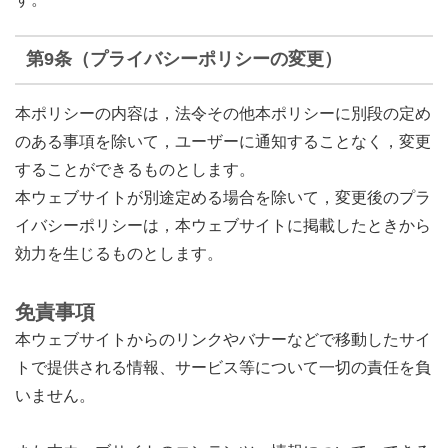
第9条（プライバシーポリシーの変更）
本ポリシーの内容は，法令その他本ポリシーに別段の定め
のある事項を除いて，ユーザーに通知することなく，変更
することができるものとします。
本ウェブサイトが別途定める場合を除いて，変更後のプラ
イバシーポリシーは，本ウェブサイトに掲載したときから
効力を生じるものとします。
免責事項
本ウェブサイトからのリンクやバナーなどで移動したサイ
トで提供される情報、サービス等について一切の責任を負
いません。