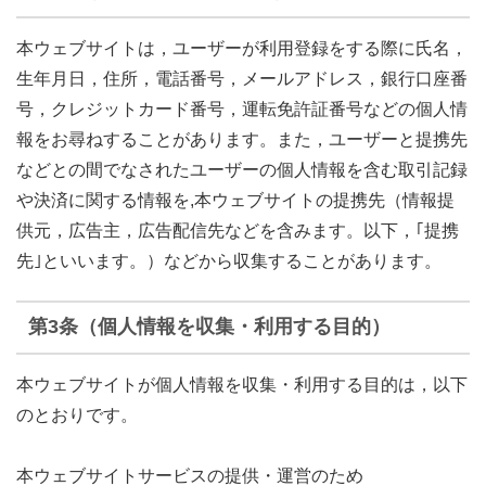
本ウェブサイトは，ユーザーが利用登録をする際に氏名，
生年月日，住所，電話番号，メールアドレス，銀行口座番
号，クレジットカード番号，運転免許証番号などの個人情
報をお尋ねすることがあります。また，ユーザーと提携先
などとの間でなされたユーザーの個人情報を含む取引記録
や決済に関する情報を,本ウェブサイトの提携先（情報提
供元，広告主，広告配信先などを含みます。以下，｢提携
先｣といいます。）などから収集することがあります。
第3条（個人情報を収集・利用する目的）
本ウェブサイトが個人情報を収集・利用する目的は，以下
のとおりです。
本ウェブサイトサービスの提供・運営のため