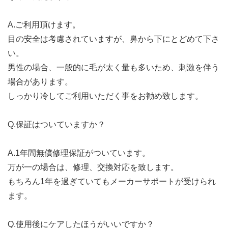
A.ご利用頂けます。
目の安全は考慮されていますが、鼻から下にとどめて下さ
い。
男性の場合、一般的に毛が太く量も多いため、刺激を伴う
場合があります。
しっかり冷してご利用いただく事をお勧め致します。
Q.保証はついていますか？
A.1年間無償修理保証がついています。
万が一の場合は、修理、交換対応を致します。
もちろん1年を過ぎていてもメーカーサポートが受けられ
ます。
Q.使用後にケアしたほうがいいですか？