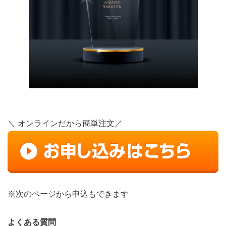
＼ オンラインだから簡単注文／
※次のページから申込もできます
よくある質問