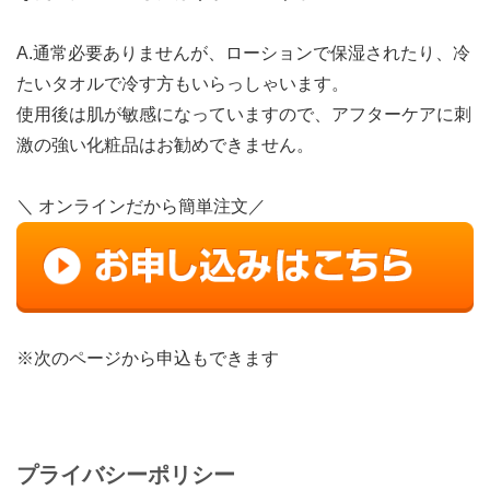
A.通常必要ありませんが、ローションで保湿されたり、冷
たいタオルで冷す方もいらっしゃいます。
使用後は肌が敏感になっていますので、アフターケアに刺
激の強い化粧品はお勧めできません。
＼ オンラインだから簡単注文／
※次のページから申込もできます
プライバシーポリシー