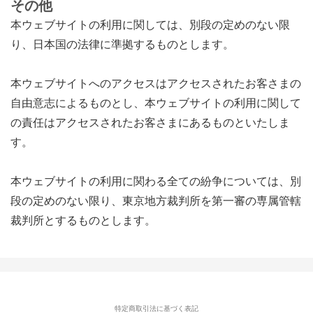
その他
本ウェブサイトの利用に関しては、別段の定めのない限
り、日本国の法律に準拠するものとします。
本ウェブサイトへのアクセスはアクセスされたお客さまの
自由意志によるものとし、本ウェブサイトの利用に関して
の責任はアクセスされたお客さまにあるものといたしま
す。
本ウェブサイトの利用に関わる全ての紛争については、別
段の定めのない限り、東京地方裁判所を第一審の専属管轄
裁判所とするものとします。
特定商取引法に基づく表記