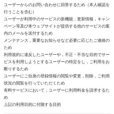
ユーザーからのお問い合わせに回答するため（本人確認を
行うことを含む）
ユーザーが利用中のサービスの新機能，更新情報，キャン
ペーン等及び本ウェブサイトが提供する他のサービスの案
内のメールを送付するため
メンテナンス，重要なお知らせなど必要に応じたご連絡の
ため
利用規約に違反したユーザーや，不正・不当な目的でサー
ビスを利用しようとするユーザーの特定をし，ご利用をお
断りするため
ユーザーにご自身の登録情報の閲覧や変更，削除，ご利用
状況の閲覧を行っていただくため
有料サービスにおいて，ユーザーに利用料金を請求するた
め
上記の利用目的に付随する目的