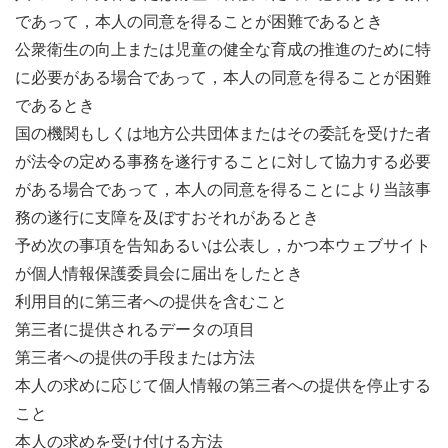
であって，本人の同意を得ることが困難であるとき
公衆衛生の向上または児童の健全な育成の推進のために特
に必要がある場合であって，本人の同意を得ることが困難
であるとき
国の機関もしくは地方公共団体またはその委託を受けた者
が法令の定める事務を遂行することに対して協力する必要
がある場合であって，本人の同意を得ることにより当該事
務の遂行に支障を及ぼすおそれがあるとき
予め次の事項を告知あるいは公表し，かつ本ウェブサイト
が個人情報保護委員会に届出をしたとき
利用目的に第三者への提供を含むこと
第三者に提供されるデータの項目
第三者への提供の手段または方法
本人の求めに応じて個人情報の第三者への提供を停止する
こと
本人の求めを受け付ける方法