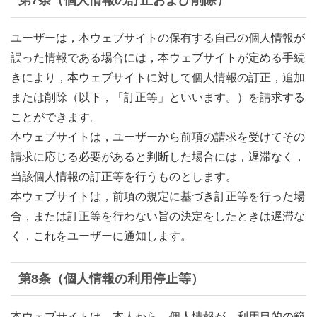
ユーザーは，本ウェブサイトの保有する自己の個人情報が
誤った情報である場合には，本ウェブサイトが定める手続
きにより，本ウェブサイトに対して個人情報の訂正，追加
または削除（以下，「訂正等」といいます。）を請求する
ことができます。
本ウェブサイトは，ユーザーから前項の請求を受けてその
請求に応じる必要があると判断した場合には，遅滞なく，
当該個人情報の訂正等を行うものとします。
本ウェブサイトは，前項の規定に基づき訂正等を行った場
合，または訂正等を行わない旨の決定をしたときは遅滞な
く，これをユーザーに通知します。
第8条（個人情報の利用停止等）
本ウェブサイトは，本人から，個人情報が，利用目的の範