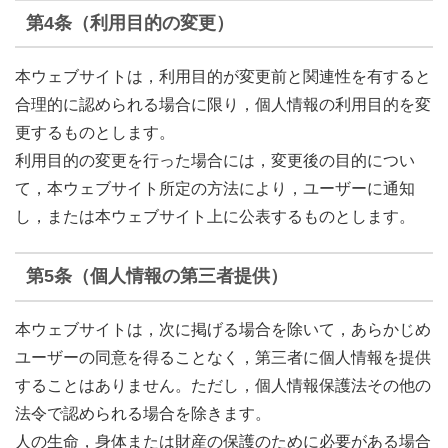
第4条（利用目的の変更）
本ウェブサイトは，利用目的が変更前と関連性を有すると
合理的に認められる場合に限り，個人情報の利用目的を変
更するものとします。
利用目的の変更を行った場合には，変更後の目的につい
て，本ウェブサイト所定の方法により，ユーザーに通知
し，または本ウェブサイト上に公表するものとします。
第5条（個人情報の第三者提供）
本ウェブサイトは，次に掲げる場合を除いて，あらかじめ
ユーザーの同意を得ることなく，第三者に個人情報を提供
することはありません。ただし，個人情報保護法その他の
法令で認められる場合を除きます。
人の生命，身体または財産の保護のために必要がある場合