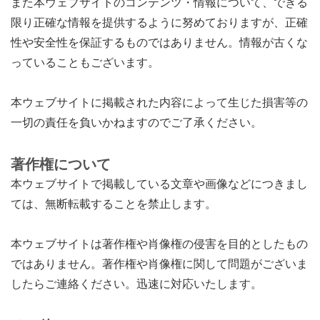
また本ウェブサイトのコンテンツ・情報について、できる
限り正確な情報を提供するように努めておりますが、正確
性や安全性を保証するものではありません。情報が古くな
っていることもございます。
本ウェブサイトに掲載された内容によって生じた損害等の
一切の責任を負いかねますのでご了承ください。
著作権について
本ウェブサイトで掲載している文章や画像などにつきまし
ては、無断転載することを禁止します。
本ウェブサイトは著作権や肖像権の侵害を目的としたもの
ではありません。著作権や肖像権に関して問題がございま
したらご連絡ください。迅速に対応いたします。