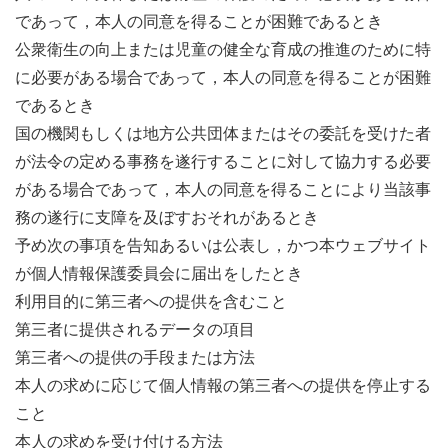
であって，本人の同意を得ることが困難であるとき
公衆衛生の向上または児童の健全な育成の推進のために特
に必要がある場合であって，本人の同意を得ることが困難
であるとき
国の機関もしくは地方公共団体またはその委託を受けた者
が法令の定める事務を遂行することに対して協力する必要
がある場合であって，本人の同意を得ることにより当該事
務の遂行に支障を及ぼすおそれがあるとき
予め次の事項を告知あるいは公表し，かつ本ウェブサイト
が個人情報保護委員会に届出をしたとき
利用目的に第三者への提供を含むこと
第三者に提供されるデータの項目
第三者への提供の手段または方法
本人の求めに応じて個人情報の第三者への提供を停止する
こと
本人の求めを受け付ける方法