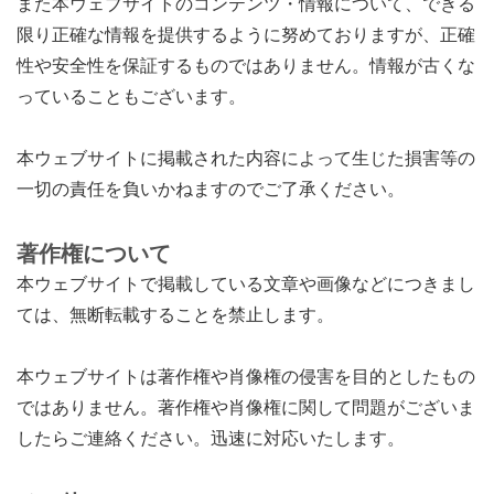
また本ウェブサイトのコンテンツ・情報について、できる
限り正確な情報を提供するように努めておりますが、正確
性や安全性を保証するものではありません。情報が古くな
っていることもございます。
本ウェブサイトに掲載された内容によって生じた損害等の
一切の責任を負いかねますのでご了承ください。
著作権について
本ウェブサイトで掲載している文章や画像などにつきまし
ては、無断転載することを禁止します。
本ウェブサイトは著作権や肖像権の侵害を目的としたもの
ではありません。著作権や肖像権に関して問題がございま
したらご連絡ください。迅速に対応いたします。