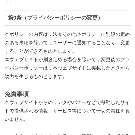
第9条（プライバシーポリシーの変更）
本ポリシーの内容は，法令その他本ポリシーに別段の定め
のある事項を除いて，ユーザーに通知することなく，変更
することができるものとします。
本ウェブサイトが別途定める場合を除いて，変更後のプラ
イバシーポリシーは，本ウェブサイトに掲載したときから
効力を生じるものとします。
免責事項
本ウェブサイトからのリンクやバナーなどで移動したサイ
トで提供される情報、サービス等について一切の責任を負
いません。