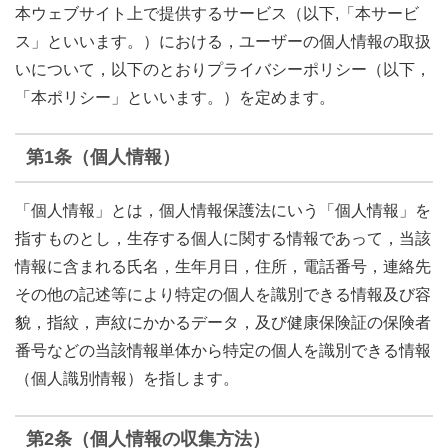
本ウェブサイト上で提供するサービス（以下,「本サービ
ス」といいます。）における，ユーザーの個人情報の取扱
いについて，以下のとおりプライバシーポリシー（以下，
「本ポリシー」といいます。）を定めます。
第1条（個人情報）
「個人情報」とは，個人情報保護法にいう「個人情報」を
指すものとし，生存する個人に関する情報であって，当該
情報に含まれる氏名，生年月日，住所，電話番号，連絡先
その他の記述等により特定の個人を識別できる情報及び容
貌，指紋，声紋にかかるデータ，及び健康保険証の保険者
番号などの当該情報単体から特定の個人を識別できる情報
（個人識別情報）を指します。
第2条（個人情報の収集方法）