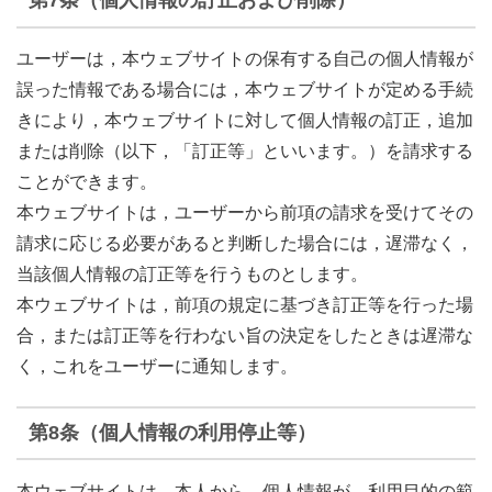
ユーザーは，本ウェブサイトの保有する自己の個人情報が
誤った情報である場合には，本ウェブサイトが定める手続
きにより，本ウェブサイトに対して個人情報の訂正，追加
または削除（以下，「訂正等」といいます。）を請求する
ことができます。
本ウェブサイトは，ユーザーから前項の請求を受けてその
請求に応じる必要があると判断した場合には，遅滞なく，
当該個人情報の訂正等を行うものとします。
本ウェブサイトは，前項の規定に基づき訂正等を行った場
合，または訂正等を行わない旨の決定をしたときは遅滞な
く，これをユーザーに通知します。
第8条（個人情報の利用停止等）
本ウェブサイトは，本人から，個人情報が，利用目的の範