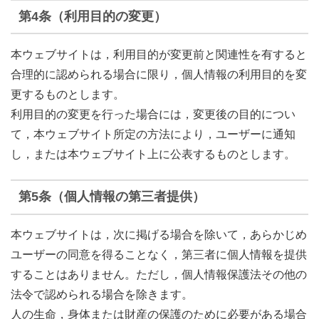
第4条（利用目的の変更）
本ウェブサイトは，利用目的が変更前と関連性を有すると
合理的に認められる場合に限り，個人情報の利用目的を変
更するものとします。
利用目的の変更を行った場合には，変更後の目的につい
て，本ウェブサイト所定の方法により，ユーザーに通知
し，または本ウェブサイト上に公表するものとします。
第5条（個人情報の第三者提供）
本ウェブサイトは，次に掲げる場合を除いて，あらかじめ
ユーザーの同意を得ることなく，第三者に個人情報を提供
することはありません。ただし，個人情報保護法その他の
法令で認められる場合を除きます。
人の生命，身体または財産の保護のために必要がある場合