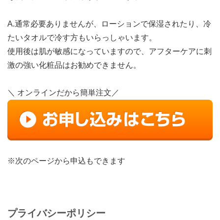
A.通常必要ありませんが、ローションで保湿されたり、冷
たいタオルで冷す方もいらっしゃいます。
使用後は肌が敏感になっていますので、アフターケアに刺
激の強い化粧品はお勧めできません。
＼ オンラインだから簡単注文／
※次のページから申込もできます
プライバシーポリシー