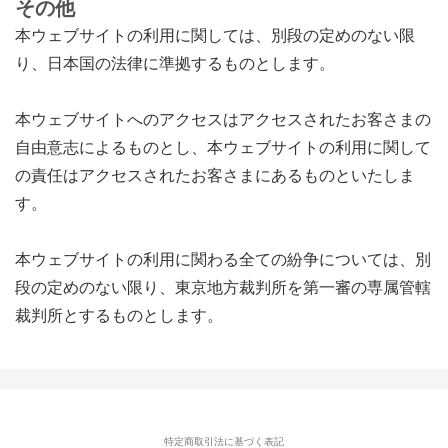
その他
本ウェブサイトの利用に関しては、別段の定めのない限
り、日本国の法律に準拠するものとします。
本ウェブサイトへのアクセスはアクセスされたお客さまの
自由意志によるものとし、本ウェブサイトの利用に関して
の責任はアクセスされたお客さまにあるものといたしま
す。
本ウェブサイトの利用に関わる全ての紛争については、別
段の定めのない限り、東京地方裁判所を第一審の専属管轄
裁判所とするものとします。
特定商取引法に基づく表記