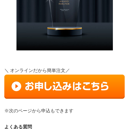
＼ オンラインだから簡単注文／
※次のページから申込もできます
よくある質問