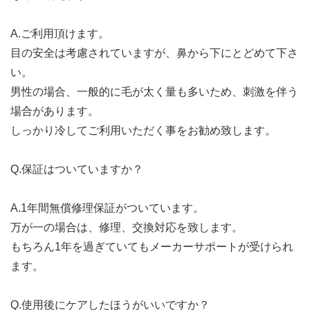
A.ご利用頂けます。
目の安全は考慮されていますが、鼻から下にとどめて下さ
い。
男性の場合、一般的に毛が太く量も多いため、刺激を伴う
場合があります。
しっかり冷してご利用いただく事をお勧め致します。
Q.保証はついていますか？
A.1年間無償修理保証がついています。
万が一の場合は、修理、交換対応を致します。
もちろん1年を過ぎていてもメーカーサポートが受けられ
ます。
Q.使用後にケアしたほうがいいですか？