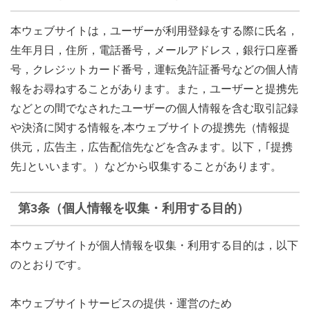
本ウェブサイトは，ユーザーが利用登録をする際に氏名，
生年月日，住所，電話番号，メールアドレス，銀行口座番
号，クレジットカード番号，運転免許証番号などの個人情
報をお尋ねすることがあります。また，ユーザーと提携先
などとの間でなされたユーザーの個人情報を含む取引記録
や決済に関する情報を,本ウェブサイトの提携先（情報提
供元，広告主，広告配信先などを含みます。以下，｢提携
先｣といいます。）などから収集することがあります。
第3条（個人情報を収集・利用する目的）
本ウェブサイトが個人情報を収集・利用する目的は，以下
のとおりです。
本ウェブサイトサービスの提供・運営のため