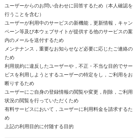
ユーザーからのお問い合わせに回答するため（本人確認を
行うことを含む）
ユーザーが利用中のサービスの新機能，更新情報，キャン
ペーン等及び本ウェブサイトが提供する他のサービスの案
内のメールを送付するため
メンテナンス，重要なお知らせなど必要に応じたご連絡の
ため
利用規約に違反したユーザーや，不正・不当な目的でサー
ビスを利用しようとするユーザーの特定をし，ご利用をお
断りするため
ユーザーにご自身の登録情報の閲覧や変更，削除，ご利用
状況の閲覧を行っていただくため
有料サービスにおいて，ユーザーに利用料金を請求するた
め
上記の利用目的に付随する目的